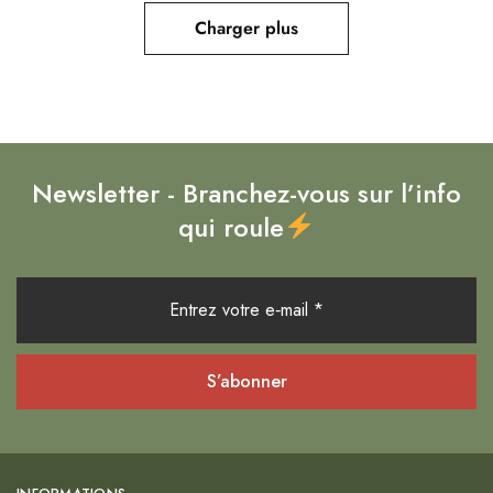
Charger plus
Newsletter - Branchez-vous sur l’info
qui roule