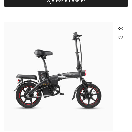
Ajouter au panier