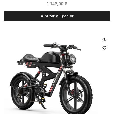
1 149,00
€
Ajouter au panier