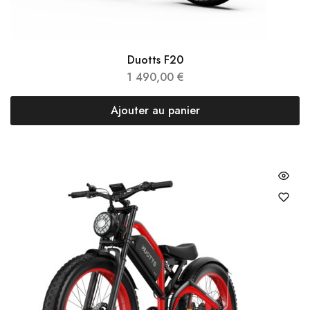
Duotts F20
1 490,00
€
Ajouter au panier