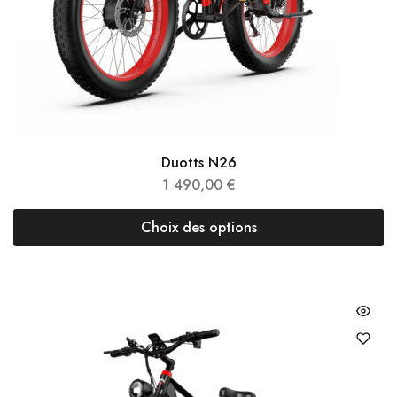
Duotts N26
1 490,00
€
Choix des options