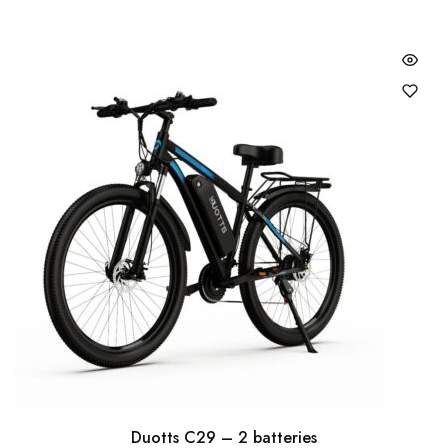
Duotts C29 – 2 batteries