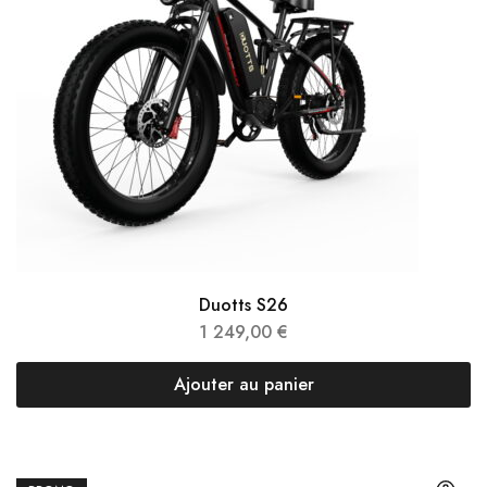
Duotts S26
1 249,00
€
Ajouter au panier