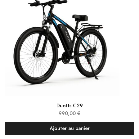
Duotts C29
990,00
€
Ajouter au panier