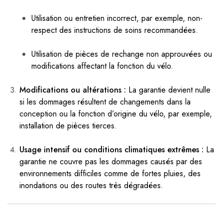
Utilisation ou entretien incorrect, par exemple, non-
respect des instructions de soins recommandées.
Utilisation de pièces de rechange non approuvées ou
modifications affectant la fonction du vélo.
Modifications ou altérations :
La garantie devient nulle
si les dommages résultent de changements dans la
conception ou la fonction d’origine du vélo, par exemple,
installation de pièces tierces.
Usage intensif ou conditions climatiques extrêmes :
La
garantie ne couvre pas les dommages causés par des
environnements difficiles comme de fortes pluies, des
inondations ou des routes très dégradées.