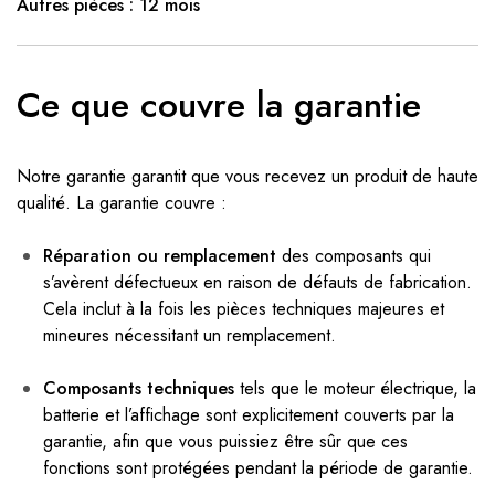
Autres pièces : 12 mois
Ce que couvre la garantie
Notre garantie garantit que vous recevez un produit de haute
qualité. La garantie couvre :
Réparation ou remplacement
des composants qui
s’avèrent défectueux en raison de défauts de fabrication.
Cela inclut à la fois les pièces techniques majeures et
mineures nécessitant un remplacement.
Composants techniques
tels que le moteur électrique, la
batterie et l’affichage sont explicitement couverts par la
garantie, afin que vous puissiez être sûr que ces
fonctions sont protégées pendant la période de garantie.