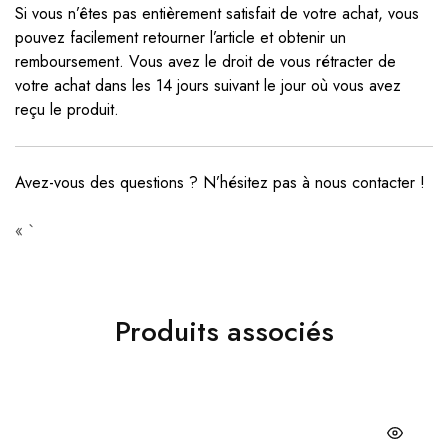
Si vous n’êtes pas entièrement satisfait de votre achat, vous
pouvez facilement retourner l’article et obtenir un
remboursement. Vous avez le droit de vous rétracter de
votre achat dans les 14 jours suivant le jour où vous avez
reçu le produit.
Avez-vous des questions ? N’hésitez pas à
nous contacter
!
« `
Produits associés