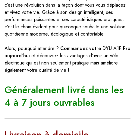
c’est une révolution dans la façon dont vous vous déplacez
et vivez votre vie. Grâce à son design intelligent, ses
performances puissantes et ses caractéristiques pratiques,
c’est le choix évident pour quiconque souhaite une solution
quotidienne moderne, écologique et confortable.
Alors, pourquoi attendre ?
Commandez votre DYU A1F Pro
aujourd’hui
et découvrez les avantages d’avoir un vélo
électrique qui est non seulement pratique mais améliore
également votre qualité de vie !
Généralement livré dans les
4 à 7 jours ouvrables
Livraison à domicile –