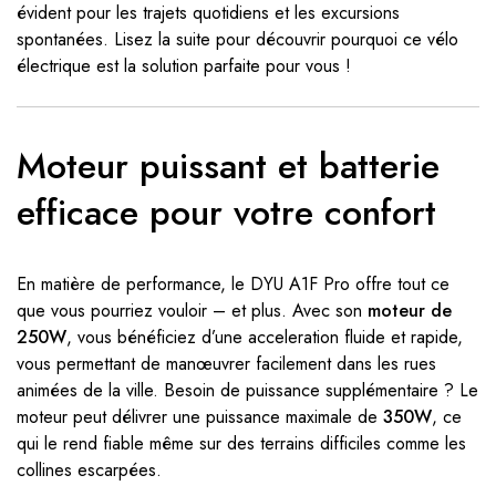
évident pour les trajets quotidiens et les excursions
spontanées. Lisez la suite pour découvrir pourquoi ce vélo
électrique est la solution parfaite pour vous !
Moteur puissant et batterie
efficace pour votre confort
En matière de performance, le DYU A1F Pro offre tout ce
que vous pourriez vouloir – et plus. Avec son
moteur de
250W
, vous bénéficiez d’une acceleration fluide et rapide,
vous permettant de manœuvrer facilement dans les rues
animées de la ville. Besoin de puissance supplémentaire ? Le
moteur peut délivrer une puissance maximale de
350W
, ce
qui le rend fiable même sur des terrains difficiles comme les
collines escarpées.