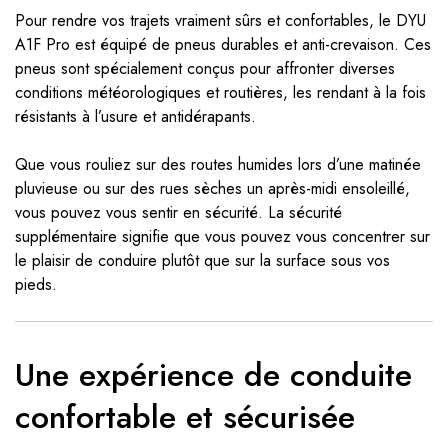
Pour rendre vos trajets vraiment sûrs et confortables, le DYU
A1F Pro est équipé de pneus durables et anti-crevaison. Ces
pneus sont spécialement conçus pour affronter diverses
conditions météorologiques et routières, les rendant à la fois
résistants à l’usure et antidérapants.
Que vous rouliez sur des routes humides lors d’une matinée
pluvieuse ou sur des rues sèches un après-midi ensoleillé,
vous pouvez vous sentir en sécurité. La sécurité
supplémentaire signifie que vous pouvez vous concentrer sur
le plaisir de conduire plutôt que sur la surface sous vos
pieds.
Une expérience de conduite
confortable et sécurisée