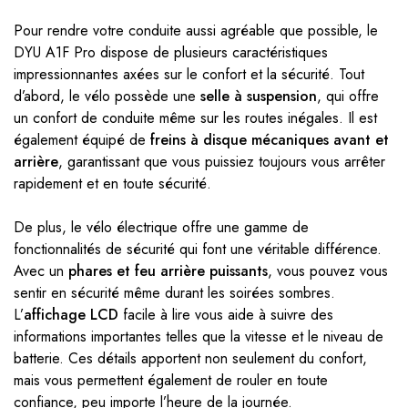
Pour rendre votre conduite aussi agréable que possible, le
DYU A1F Pro dispose de plusieurs caractéristiques
impressionnantes axées sur le confort et la sécurité. Tout
d’abord, le vélo possède une
selle à suspension
, qui offre
un confort de conduite même sur les routes inégales. Il est
également équipé de
freins à disque mécaniques avant et
arrière
, garantissant que vous puissiez toujours vous arrêter
rapidement et en toute sécurité.
De plus, le vélo électrique offre une gamme de
fonctionnalités de sécurité qui font une véritable différence.
Avec un
phares et feu arrière puissants
, vous pouvez vous
sentir en sécurité même durant les soirées sombres.
L’
affichage LCD
facile à lire vous aide à suivre des
informations importantes telles que la vitesse et le niveau de
batterie. Ces détails apportent non seulement du confort,
mais vous permettent également de rouler en toute
confiance, peu importe l’heure de la journée.