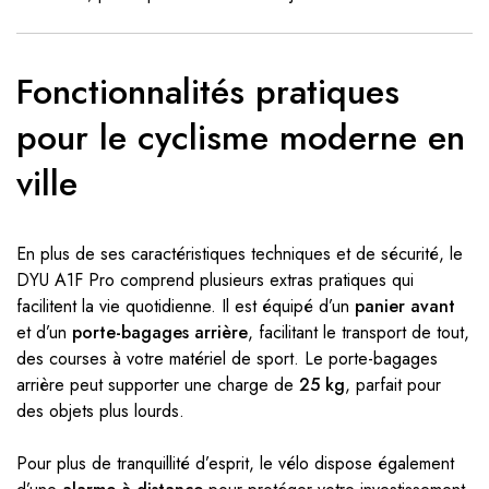
Fonctionnalités pratiques
pour le cyclisme moderne en
ville
En plus de ses caractéristiques techniques et de sécurité, le
DYU A1F Pro comprend plusieurs extras pratiques qui
facilitent la vie quotidienne. Il est équipé d’un
panier avant
et d’un
porte-bagages arrière
, facilitant le transport de tout,
des courses à votre matériel de sport. Le porte-bagages
arrière peut supporter une charge de
25 kg
, parfait pour
des objets plus lourds.
Pour plus de tranquillité d’esprit, le vélo dispose également