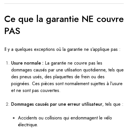
Ce que la garantie NE couvre
PAS
Il y a quelques exceptions où la garantie ne s’applique pas :
Usure normale :
La garantie ne couvre pas les
dommages causés par une utilisation quotidienne, tels que
des pneus usés, des plaquettes de frein ou des
poignées. Ces pièces sont normalement sujettes à l’usure
et ne sont pas couvertes.
Dommages causés par une erreur utilisateur
, tels que :
Accidents ou collisions qui endommagent le vélo
électrique.