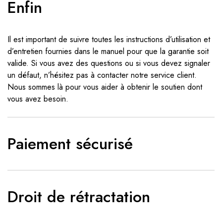
Enfin
Il est important de suivre toutes les instructions d’utilisation et
d’entretien fournies dans le manuel pour que la garantie soit
valide. Si vous avez des questions ou si vous devez signaler
un défaut, n’hésitez pas à contacter notre service client.
Nous sommes là pour vous aider à obtenir le soutien dont
vous avez besoin.
Paiement sécurisé
Droit de rétractation