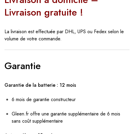
Livraison gratuite !
La livraison est effectuée par DHL, UPS ou Fedex selon le
volume de votre commande.
Garantie
Garantie de la batterie : 12 mois
6 mois de garantie constructeur
Gleen.fr offre une garantie supplémentaire de 6 mois
sans coût supplémentaire