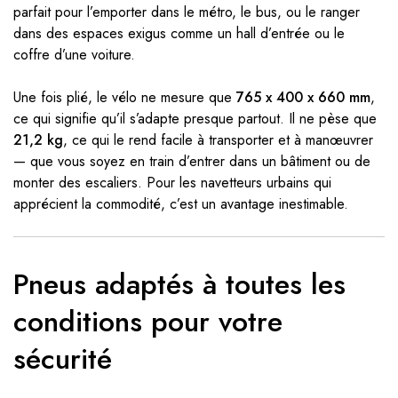
parfait pour l’emporter dans le métro, le bus, ou le ranger
dans des espaces exigus comme un hall d’entrée ou le
coffre d’une voiture.
Une fois plié, le vélo ne mesure que
765 x 400 x 660 mm
,
ce qui signifie qu’il s’adapte presque partout. Il ne pèse que
21,2 kg
, ce qui le rend facile à transporter et à manœuvrer
— que vous soyez en train d’entrer dans un bâtiment ou de
monter des escaliers. Pour les navetteurs urbains qui
apprécient la commodité, c’est un avantage inestimable.
Pneus adaptés à toutes les
conditions pour votre
sécurité