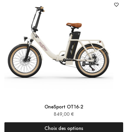
OneSport OT16-2
849,00
€
Choix des options