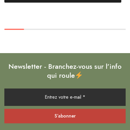
Newsletter - Branchez-vous sur l’info
qui roule