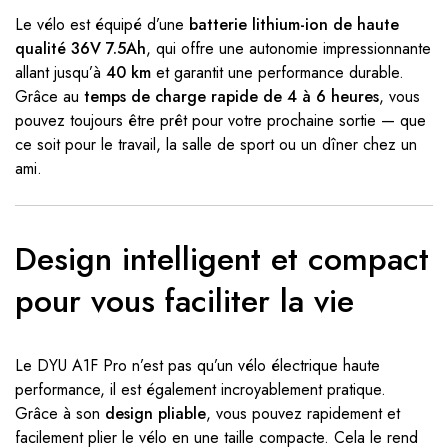
Le vélo est équipé d’une
batterie lithium-ion de haute
qualité 36V 7.5Ah
, qui offre une autonomie impressionnante
allant jusqu’à
40 km
et garantit une performance durable.
Grâce au
temps de charge rapide de 4 à 6 heures
, vous
pouvez toujours être prêt pour votre prochaine sortie — que
ce soit pour le travail, la salle de sport ou un dîner chez un
ami.
Design intelligent et compact
pour vous faciliter la vie
Le DYU A1F Pro n’est pas qu’un vélo électrique haute
performance, il est également incroyablement pratique.
Grâce à son
design pliable
, vous pouvez rapidement et
facilement plier le vélo en une taille compacte. Cela le rend