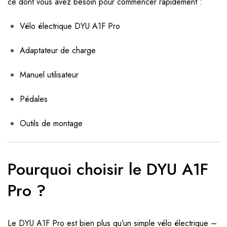
ce dont vous avez besoin pour commencer rapidement :
Vélo électrique DYU A1F Pro
Adaptateur de charge
Manuel utilisateur
Pédales
Outils de montage
Pourquoi choisir le DYU A1F
Pro ?
Le DYU A1F Pro est bien plus qu’un simple vélo électrique –