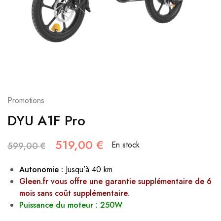
Promotions
DYU A1F Pro
519,00
€
En stock
599,00
€
Autonomie :
Jusqu’à 40 km
Gleen.fr vous offre une garantie supplémentaire de 6
mois sans coût supplémentaire.
Puissance du moteur : 250W