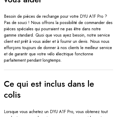
Besoin de pièces de rechange pour votre DYU A1F Pro ?
Pas de souci ! Nous offrons la possibilité de commander des
pièces spéciales qui pourraient ne pas être dans notre
gamme standard. Quoi que vous ayez besoin, notre service
client est prêt à vous aider et à fournir un devis. Nous nous
efforçons toujours de donner à nos clients le meilleur service
et de garantir que votre vélo électrique fonctionne
parfaitement pendant longtemps.
Ce qui est inclus dans le
colis
Lorsque vous achetez un DYU A1F Pro, vous obtenez tout