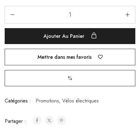
Ajouter Au Panier
Mettre dans mes favoris
Catégories :
Promotions
,
Vélos électriques
Partager :