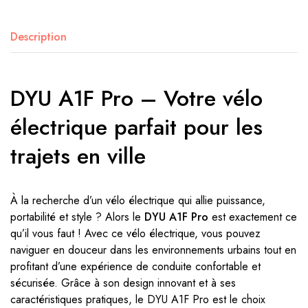
Description
DYU A1F Pro – Votre vélo
électrique parfait pour les
trajets en ville
À la recherche d’un vélo électrique qui allie puissance,
portabilité et style ? Alors le
DYU A1F Pro
est exactement ce
qu’il vous faut ! Avec ce vélo électrique, vous pouvez
naviguer en douceur dans les environnements urbains tout en
profitant d’une expérience de conduite confortable et
sécurisée. Grâce à son design innovant et à ses
caractéristiques pratiques, le DYU A1F Pro est le choix