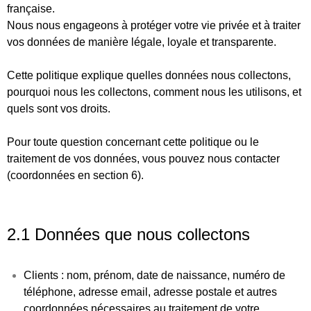
française.
Nous nous engageons à protéger votre vie privée et à traiter
vos données de manière légale, loyale et transparente.
Cette politique explique quelles données nous collectons,
pourquoi nous les collectons, comment nous les utilisons, et
quels sont vos droits.
Pour toute question concernant cette politique ou le
traitement de vos données, vous pouvez nous contacter
(coordonnées en section 6).
2.1 Données que nous collectons
Clients
: nom, prénom, date de naissance, numéro de
téléphone, adresse email, adresse postale et autres
coordonnées nécessaires au traitement de votre