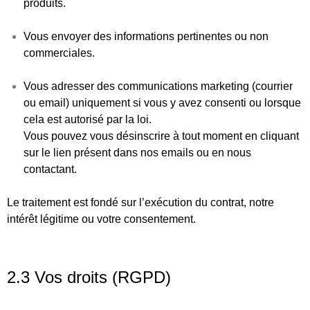
produits.
Vous envoyer des informations pertinentes ou non
commerciales.
Vous adresser des communications marketing (courrier
ou email) uniquement si vous y avez consenti ou lorsque
cela est autorisé par la loi.
Vous pouvez vous désinscrire à tout moment en cliquant
sur le lien présent dans nos emails ou en nous
contactant.
Le traitement est fondé sur
l’exécution du contrat
,
notre
intérêt légitime
ou
votre consentement
.
2.3 Vos droits (RGPD)