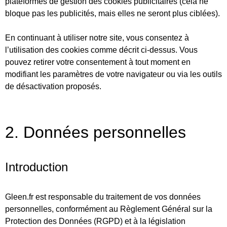
plateformes de gestion des cookies publicitaires (cela ne
bloque pas les publicités, mais elles ne seront plus ciblées).
En continuant à utiliser notre site, vous consentez à
l’utilisation des cookies comme décrit ci-dessus. Vous
pouvez retirer votre consentement à tout moment en
modifiant les paramètres de votre navigateur ou via les outils
de désactivation proposés.
2. Données personnelles
Introduction
Gleen.fr est responsable du traitement de vos données
personnelles, conformément au
Règlement Général sur la
Protection des Données (RGPD)
et à la législation