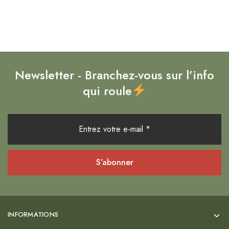
Newsletter - Branchez-vous sur l’info
qui roule
INFORMATIONS