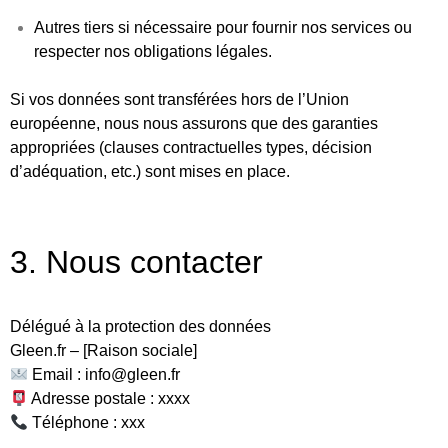
Autres tiers si nécessaire pour fournir nos services ou
respecter nos obligations légales.
Si vos données sont transférées hors de l’Union
européenne, nous nous assurons que des garanties
appropriées (clauses contractuelles types, décision
d’adéquation, etc.) sont mises en place.
3. Nous contacter
Délégué à la protection des données
Gleen.fr – [Raison sociale]
Email : info
@gleen.fr
Adresse postale : xxxx
Téléphone : xxx