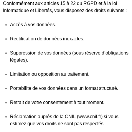
Conformément aux articles 15 à 22 du RGPD et à la loi
Informatique et Libertés, vous disposez des droits suivants :
Accès
à vos données.
Rectification
de données inexactes.
Suppression
de vos données (sous réserve d’obligations
légales).
Limitation
ou
opposition
au traitement.
Portabilité
de vos données dans un format structuré.
Retrait
de votre consentement à tout moment.
Réclamation
auprès de la
CNIL
(
www.cnil.fr
) si vous
estimez que vos droits ne sont pas respectés.