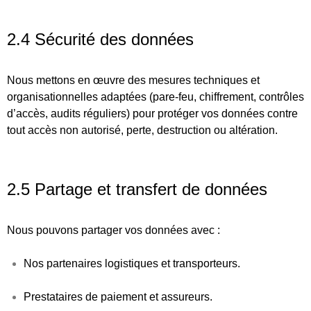
2.4 Sécurité des données
Nous mettons en œuvre des mesures techniques et
organisationnelles adaptées (pare-feu, chiffrement, contrôles
d’accès, audits réguliers) pour protéger vos données contre
tout accès non autorisé, perte, destruction ou altération.
2.5 Partage et transfert de données
Nous pouvons partager vos données avec :
Nos partenaires logistiques et transporteurs.
Prestataires de paiement et assureurs.