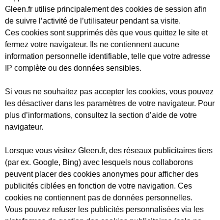
Gleen.fr utilise principalement des
cookies de session
afin
de suivre l’activité de l’utilisateur pendant sa visite.
Ces cookies sont supprimés dès que vous quittez le site et
fermez votre navigateur. Ils ne contiennent aucune
information personnelle identifiable, telle que votre adresse
IP complète ou des données sensibles.
Si vous ne souhaitez pas accepter les cookies, vous pouvez
les désactiver dans les paramètres de votre navigateur. Pour
plus d’informations, consultez la section d’aide de votre
navigateur.
Lorsque vous visitez Gleen.fr, des
réseaux publicitaires tiers
(par ex. Google, Bing) avec lesquels nous collaborons
peuvent placer des cookies anonymes pour afficher des
publicités ciblées en fonction de votre navigation. Ces
cookies ne contiennent pas de données personnelles.
Vous pouvez refuser les publicités personnalisées via les