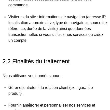
commande.
Visiteurs du site
: informations de navigation (adresse IP,
localisation approximative, type de navigateur, source de
référence, durée de la visite) ainsi que données
transactionnelles si vous utilisez nos services ou créez
un compte.
2.2 Finalités du traitement
Nous utilisons vos données pour :
Gérer et entretenir la relation client (ex. : garantie
produit).
Fournir, améliorer et personnaliser nos services et