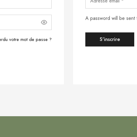
A password will be sent 
S'inscrire
rdu votre mot de passe ?