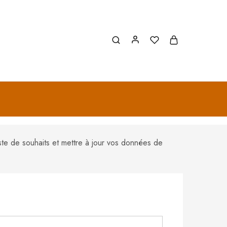
ste de souhaits et mettre à jour vos données de