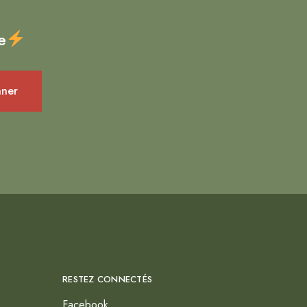
e
RESTEZ CONNECTÉS
Facebook