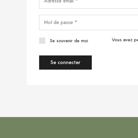
Vous avez pe
Se souvenir de moi
Se connecter