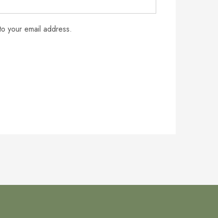
to your email address.