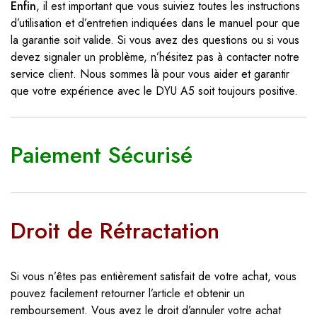
Enfin
, il est important que vous suiviez toutes les instructions
d’utilisation et d’entretien indiquées dans le manuel pour que
la garantie soit valide. Si vous avez des questions ou si vous
devez signaler un problème, n’hésitez pas à contacter notre
service client. Nous sommes là pour vous aider et garantir
que votre expérience avec le DYU A5 soit toujours positive.
Paiement Sécurisé
Droit de Rétractation
Si vous n’êtes pas entièrement satisfait de votre achat, vous
pouvez facilement retourner l’article et obtenir un
remboursement. Vous avez le droit d’annuler votre achat