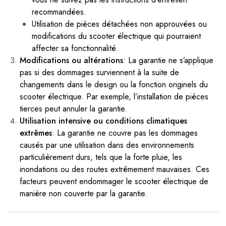
recommandées.
Utilisation de pièces détachées non approuvées ou
modifications du scooter électrique qui pourraient
affecter sa fonctionnalité.
Modifications ou altérations
: La garantie ne s’applique
pas si des dommages surviennent à la suite de
changements dans le design ou la fonction originels du
scooter électrique. Par exemple, l’installation de pièces
tierces peut annuler la garantie.
Utilisation intensive ou conditions climatiques
extrêmes
: La garantie ne couvre pas les dommages
causés par une utilisation dans des environnements
particulièrement durs, tels que la forte pluie, les
inondations ou des routes extrêmement mauvaises. Ces
facteurs peuvent endommager le scooter électrique de
manière non couverte par la garantie.