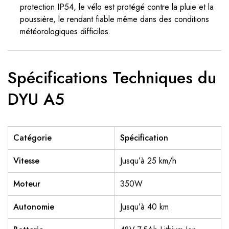
protection IP54, le vélo est protégé contre la pluie et la
poussière, le rendant fiable même dans des conditions
météorologiques difficiles.
Spécifications Techniques du
DYU A5
Catégorie
Spécification
Vitesse
Jusqu’à 25 km/h
Moteur
350W
Autonomie
Jusqu’à 40 km