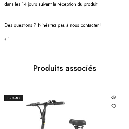
dans les 14 jours suivant la réception du produit.
Des questions ? N’hésitez pas à
nous contacter
!
« `
Produits associés
PROMO