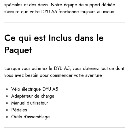
spéciales et des devis. Notre équipe de support dédiée
s’assure que votre DYU A5 fonctionne toujours au mieux.
Ce qui est Inclus dans le
Paquet
Lorsque vous achetez le DYU A5, vous obtenez tout ce dont
vous avez besoin pour commencer votre aventure :
Vélo électrique DYU A5
Adaptateur de charge
Manuel d’utilisateur
Pédales
Outils d’assemblage