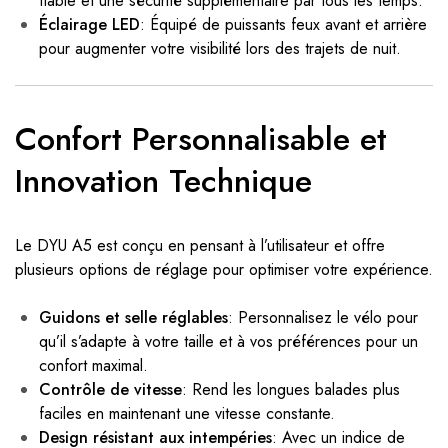
fiable et une sécurité supplémentaire par tous les temps.
Éclairage LED
: Équipé de puissants feux avant et arrière
pour augmenter votre visibilité lors des trajets de nuit.
Confort Personnalisable et
Innovation Technique
Le DYU A5 est conçu en pensant à l’utilisateur et offre
plusieurs options de réglage pour optimiser votre expérience.
Guidons et selle réglables
: Personnalisez le vélo pour
qu’il s’adapte à votre taille et à vos préférences pour un
confort maximal.
Contrôle de vitesse
: Rend les longues balades plus
faciles en maintenant une vitesse constante.
Design résistant aux intempéries
: Avec un indice de