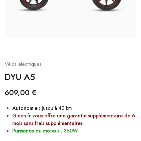
Vélos électriques
DYU A5
609,00
€
Autonomie :
Jusqu’à 40 km
Gleen.fr vous offre une garantie supplémentaire de 6
mois sans frais supplémentaires.
Puissance du moteur : 350W