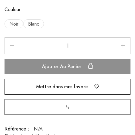
Couleur
Noir
Blanc
Ajouter Au Panier
Mettre dans mes favoris
Référence :
N/A