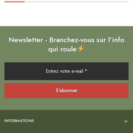
Newsletter - Branchez-vous sur l’info
qui roule
INFORMATIONS