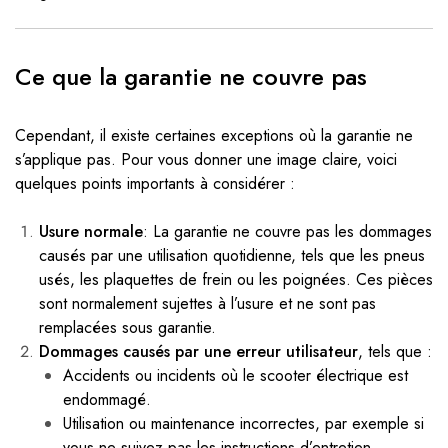
Ce que la garantie ne couvre pas
Cependant, il existe certaines exceptions où la garantie ne
s’applique pas. Pour vous donner une image claire, voici
quelques points importants à considérer :
Usure normale
: La garantie ne couvre pas les dommages
causés par une utilisation quotidienne, tels que les pneus
usés, les plaquettes de frein ou les poignées. Ces pièces
sont normalement sujettes à l’usure et ne sont pas
remplacées sous garantie.
Dommages causés par une erreur utilisateur
, tels que :
Accidents ou incidents où le scooter électrique est
endommagé.
Utilisation ou maintenance incorrectes, par exemple si
vous ne suivez pas les instructions d’entretien