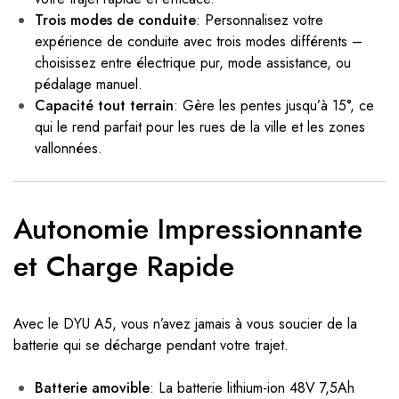
Trois modes de conduite
: Personnalisez votre
expérience de conduite avec trois modes différents –
choisissez entre électrique pur, mode assistance, ou
pédalage manuel.
Capacité tout terrain
: Gère les pentes jusqu’à 15°, ce
qui le rend parfait pour les rues de la ville et les zones
vallonnées.
Autonomie Impressionnante
et Charge Rapide
Avec le DYU A5, vous n’avez jamais à vous soucier de la
batterie qui se décharge pendant votre trajet.
Batterie amovible
: La batterie lithium-ion 48V 7,5Ah