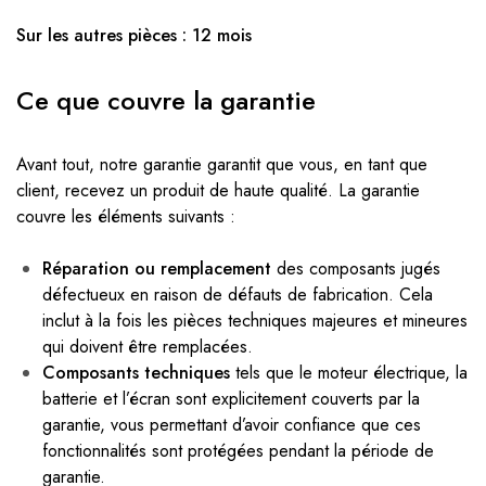
Sur les autres pièces : 12 mois
Ce que couvre la garantie
Avant tout, notre garantie garantit que vous, en tant que
client, recevez un produit de haute qualité. La garantie
couvre les éléments suivants :
Réparation ou remplacement
des composants jugés
défectueux en raison de défauts de fabrication. Cela
inclut à la fois les pièces techniques majeures et mineures
qui doivent être remplacées.
Composants techniques
tels que le moteur électrique, la
batterie et l’écran sont explicitement couverts par la
garantie, vous permettant d’avoir confiance que ces
fonctionnalités sont protégées pendant la période de
garantie.