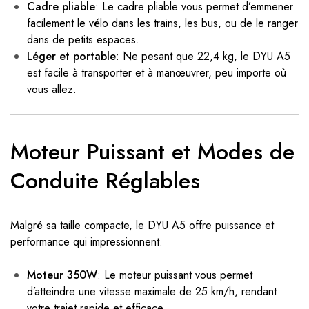
Cadre pliable
: Le cadre pliable vous permet d’emmener
facilement le vélo dans les trains, les bus, ou de le ranger
dans de petits espaces.
Léger et portable
: Ne pesant que 22,4 kg, le DYU A5
est facile à transporter et à manœuvrer, peu importe où
vous allez.
Moteur Puissant et Modes de
Conduite Réglables
Malgré sa taille compacte, le DYU A5 offre puissance et
performance qui impressionnent.
Moteur 350W
: Le moteur puissant vous permet
d’atteindre une vitesse maximale de 25 km/h, rendant
votre trajet rapide et efficace.