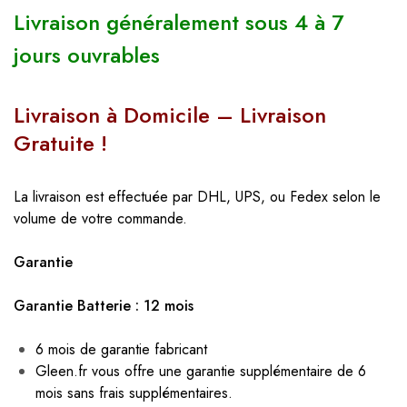
Livraison généralement sous 4 à 7
jours ouvrables
Livraison à Domicile – Livraison
Gratuite !
La livraison est effectuée par DHL, UPS, ou Fedex selon le
volume de votre commande.
Garantie
Garantie Batterie : 12 mois
6 mois de garantie fabricant
Gleen.fr vous offre une garantie supplémentaire de 6
mois sans frais supplémentaires.