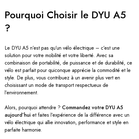
Pourquoi Choisir le DYU A5
?
Le DYU A5 n’est pas qu’un vélo électrique – c’est une
solution pour votre mobilité et votre liberté. Avec sa
combinaison de portabilité, de puissance et de durabilité, ce
vélo est parfait pour quiconque apprécie la commodité et le
style. De plus, vous contribuez à un avenir plus vert en
choisissant un mode de transport respectueux de
l’environnement.
Alors, pourquoi attendre ?
Commandez votre DYU A5
aujourd’hui
et faites l’expérience de la différence avec un
vélo électrique qui allie innovation, performance et style en
parfaite harmonie.