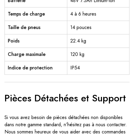
Batterie
48V 7.5Ah Lithium-Ion
Temps de charge
4 à 6 heures
Taille de pneus
14 pouces
Poids
22.4 kg
Charge maximale
120 kg
Indice de protection
IP54
Pièces Détachées et Support
Si vous avez besoin de pièces détachées non disponibles
dans notre gamme standard, n’hésitez pas à nous contacter.
Nous sommes heureux de vous aider avec des commandes