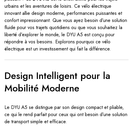
urbains et les aventures de loisirs. Ce vélo électrique
innovant allie design moderne, performances puissantes et
confort impressionnant. Que vous ayez besoin d’une solution
fluide pour vos trajets quotidiens ou que vous souhaitiez la
liberté d’explorer le monde, le DYU A5 est conçu pour
répondre à vos besoins. Explorons pourquoi ce vélo
électrique est un investissement qui fait la différence.
Design Intelligent pour la
Mobilité Moderne
Le DYU A5 se distingue par son design compact et pliable,
ce qui le rend parfait pour ceux qui ont besoin d’une solution
de transport simple et efficace.