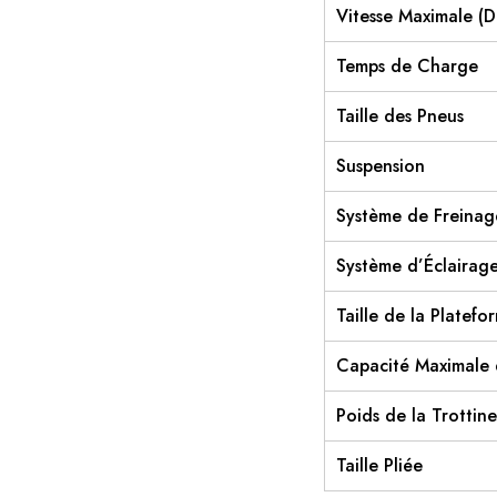
Vitesse Maximale (D
Temps de Charge
Taille des Pneus
Suspension
Système de Freinag
Système d’Éclairag
Taille de la Platefo
Capacité Maximale
Poids de la Trottine
Taille Pliée