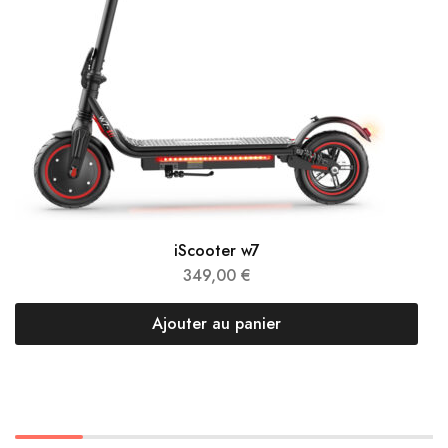
iScooter w7
349,00
€
Ajouter au panier