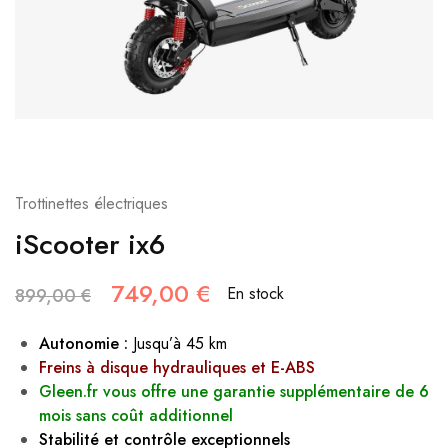
Trottinettes électriques
iScooter ix6
749,00
€
En stock
899,00
€
Autonomie :
Jusqu’à 45 km
Freins à disque hydrauliques et E-ABS
Gleen.fr vous offre une garantie supplémentaire de 6
mois sans coût additionnel
Stabilité et contrôle exceptionnels