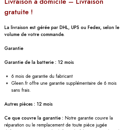
Livraison à domicile – Livraison
gratuite !
La livraison est gérée par DHL, UPS ou Fedex, selon le
volume de votre commande.
Garantie
Garantie de la batterie : 12 mois
6 mois de garantie du fabricant
Gleen.fr offre une garantie supplémentaire de 6 mois
sans frais.
Autres pièces : 12 mois
Ce que couvre la garantie :
Notre garantie couvre la
réparation ou le remplacement de toute pièce jugée