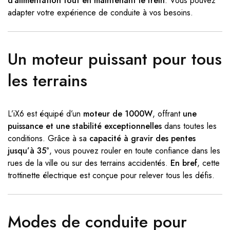
d’alimentation tout en maintenant le frein
. Vous pouvez
adapter votre expérience de conduite à vos besoins.
Un moteur puissant pour tous
les terrains
L’iX6 est équipé d’un
moteur de 1000W
, offrant
une
puissance et une stabilité exceptionnelles
dans toutes les
conditions. Grâce à sa
capacité à gravir des pentes
jusqu’à 35°
, vous pouvez rouler en toute confiance dans les
rues de la ville ou sur des terrains accidentés.
En bref
, cette
trottinette électrique est conçue pour relever tous les défis.
Modes de conduite pour