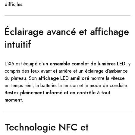
difficiles.
Éclairage avancé et affichage
intuitif
L’iX6 est équipé d’
un ensemble complet de lumières LED
, y
compris des feux avant et arrière et un éclairage d’ambiance
du plateau. Son
affichage LED amélioré
montre la vitesse
en temps réel, la batterie, la tension et le mode de conduite.
Restez pleinement informé et en contrôle à tout
moment.
Technologie NFC et