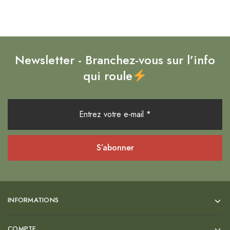
Newsletter - Branchez-vous sur l’info
qui roule
INFORMATIONS
COMPTE