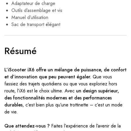
Adaptateur de charge
Outils d’assemblage et vis
Manuel d’utilisation
Sac de transport élégant
Résumé
L’iScooter iX6 offre un mélange de puissance, de confort
et d’innovation que peu peuvent égaler.
Que vous
fassiez des trajets quotidiens ou que vous exploriez hors
route, l’iX6 est le choix ultime. Avec
un design supérieur,
des fonctionnalités modernes et des performances
durables
, c’est bien plus qu’une trottinette – c’est un mode
de vie.
Que attendez-vous ?
Faites l’expérience de l’avenir de la