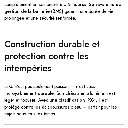
complètement en seulement
6 à 8 heures
.
Son système de
gestion de la batterie (BMS)
garantit une durée de vie
prolongée et une sécurité renforcée.
Construction durable et
protection contre les
intempéries
L’iX6 n’est pas seulement puissant – il est aussi
incroyablement durable
. Son
châssis en aluminium
est
léger et robuste.
Avec une classification IPX4
, il est
protégé contre les éclaboussures d’eau – parfait pour les
trajets sous tous les temps.