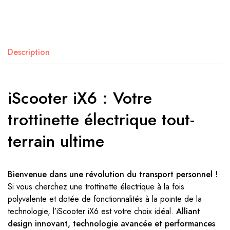
Description
iScooter iX6 : Votre
trottinette électrique tout-
terrain ultime
Bienvenue dans une révolution du transport personnel !
Si vous cherchez une trottinette électrique à la fois
polyvalente et dotée de fonctionnalités à la pointe de la
technologie, l’iScooter iX6 est votre choix idéal.
Alliant
design innovant, technologie avancée et performances