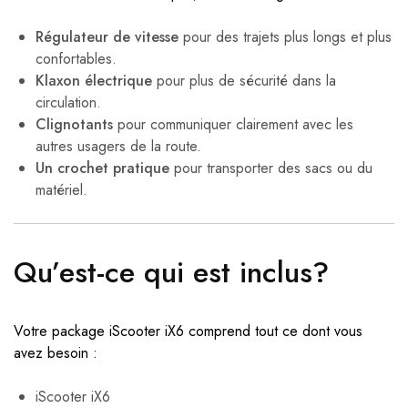
Régulateur de vitesse
pour des trajets plus longs et plus
confortables.
Klaxon électrique
pour plus de sécurité dans la
circulation.
Clignotants
pour communiquer clairement avec les
autres usagers de la route.
Un crochet pratique
pour transporter des sacs ou du
matériel.
Qu’est-ce qui est inclus?
Votre package iScooter iX6 comprend tout ce dont vous
avez besoin :
iScooter iX6