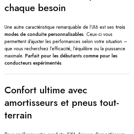
chaque besoin
Une autre caractéristique remarquable de l’iX6 est ses
trois
modes de conduite personnalisables
. Ceux-ci vous
permettent d’ajuster les performances selon votre situation –
que vous recherchiez l’efficacité, l’équilibre ou la puissance
maximale.
Parfait pour les débutants comme pour les
conducteurs expérimentés
.
Confort ultime avec
amortisseurs et pneus tout-
terrain