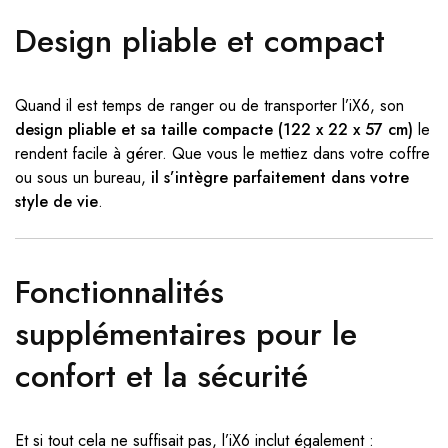
Design pliable et compact
Quand il est temps de ranger ou de transporter l’iX6, son
design pliable et sa taille compacte (122 x 22 x 57 cm)
le
rendent facile à gérer. Que vous le mettiez dans votre coffre
ou sous un bureau,
il s’intègre parfaitement dans votre
style de vie
.
Fonctionnalités
supplémentaires pour le
confort et la sécurité
Et si tout cela ne suffisait pas, l’iX6 inclut également :