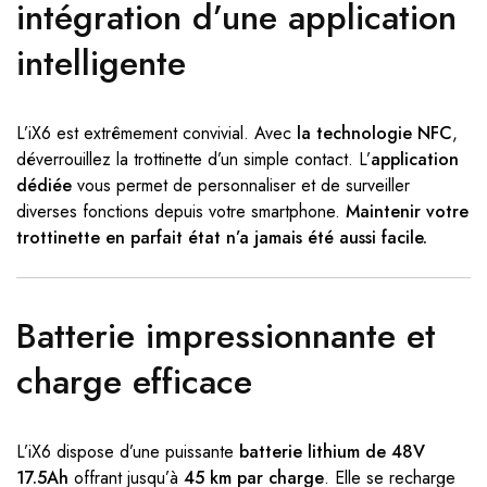
intégration d’une application
intelligente
L’iX6 est extrêmement convivial. Avec
la technologie NFC
,
déverrouillez la trottinette d’un simple contact. L’
application
dédiée
vous permet de personnaliser et de surveiller
diverses fonctions depuis votre smartphone.
Maintenir votre
trottinette en parfait état n’a jamais été aussi facile.
Batterie impressionnante et
charge efficace
L’iX6 dispose d’une puissante
batterie lithium de 48V
17.5Ah
offrant jusqu’à
45 km par charge
. Elle se recharge