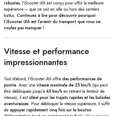
robustes
, l’iScooter iX6 est conçu pour offrir la meilleure
expérience – que ce soit en ville ou hors des sentiers
battus.
Continuez à lire pour découvrir pourquoi
l’iScooter iX6 est l’avenir du transport que vous ne
voulez pas manquer !
Vitesse et performance
impressionnantes
Tout d’abord, l’iScooter iX6 offre
des performances de
pointe
. Avec une
vitesse maximale de 25 km/h
(qui peut
être débloquée jusqu’à
45 km/h
en retirant le limiteur de
vitesse), il est
idéal pour les trajets rapides et les balades
aventureuses
. Pour débloquer la vitesse supérieure, il suffit
de
appuyer rapidement cinq fois sur le bouton