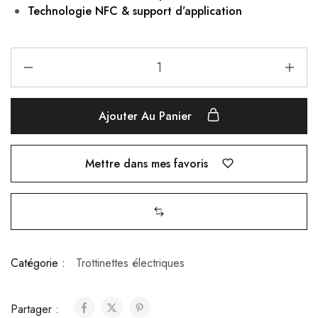
Technologie NFC & support d’application
Ajouter Au Panier
Mettre dans mes favoris
Catégorie :
Trottinettes électriques
Partager :