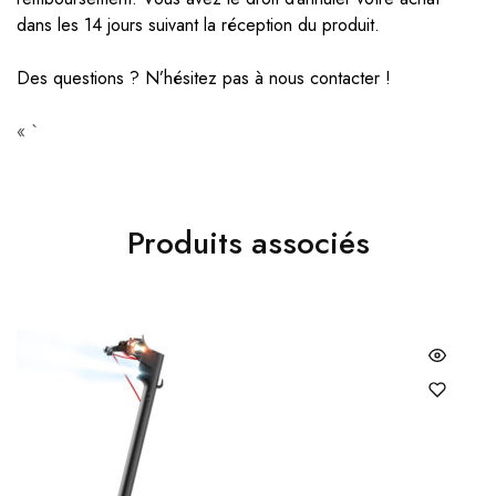
dans les 14 jours suivant la réception du produit.
Des questions ? ‌‌N’hésitez pas à
nous contacter
!
« `
Produits associés