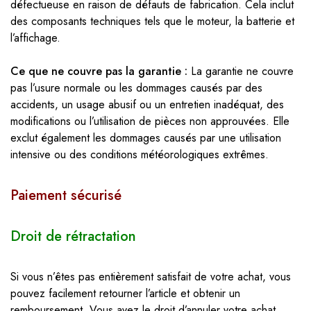
défectueuse en raison de défauts de fabrication. Cela inclut
des composants techniques tels que le moteur, la batterie et
l’affichage.
Ce que ne couvre pas la garantie :
La garantie ne couvre
pas l’usure normale ou les dommages causés par des
accidents, un usage abusif ou un entretien inadéquat, des
modifications ou l’utilisation de pièces non approuvées. Elle
exclut également les dommages causés par une utilisation
intensive ou des conditions météorologiques extrêmes.
Paiement sécurisé
Droit de rétractation
Si vous n’êtes pas entièrement satisfait de votre achat, vous
pouvez facilement retourner l’article et obtenir un
remboursement. Vous avez le droit d’annuler votre achat