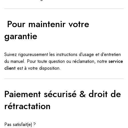
️
Pour maintenir votre
garantie
Suivez rigoureusement les instructions d’usage et d’entretien
du manuel. Pour toute question ou réclamation, notre
service
client
est à votre disposition.
Paiement sécurisé & droit de
rétractation
Pas satisfait(e) ?