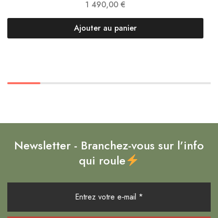
1 490,00
€
Ajouter au panier
Newsletter - Branchez-vous sur l’info
qui roule