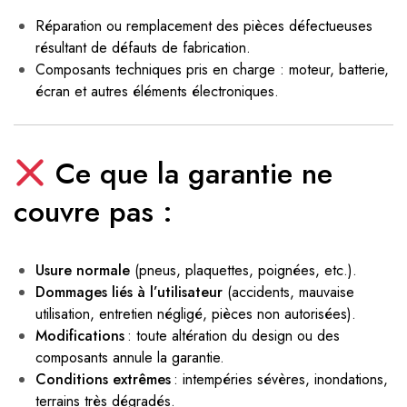
Réparation ou remplacement des pièces défectueuses
résultant de défauts de fabrication.
Composants techniques pris en charge : moteur, batterie,
écran et autres éléments électroniques.
Ce que la garantie ne
couvre pas :
Usure normale
(pneus, plaquettes, poignées, etc.).
Dommages liés à l’utilisateur
(accidents, mauvaise
utilisation, entretien négligé, pièces non autorisées).
Modifications
: toute altération du design ou des
composants annule la garantie.
Conditions extrêmes
: intempéries sévères, inondations,
terrains très dégradés.