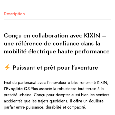
Description
Conçu en collaboration avec KIXIN –
une référence de confiance dans la
mobilité électrique haute performance
Puissant et prêt pour l’aventure
Fruit du partenariat avec l’innovateur e‑bike renommé KIXIN,
l’Evoglide Q3 Plus
associe la robustesse tout‑terrain à la
praticité urbaine. Conçu pour dompter aussi bien les sentiers
accidentés que les trajets quotidiens,
il offre
un équilibre
parfait entre puissance, durabilité et compacité.