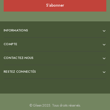
INFORMATIONS
COMPTE
CONTACTEZ-NOUS
RESTEZ CONNECTÉS
© Gleen 2025. Tous droits réservés.