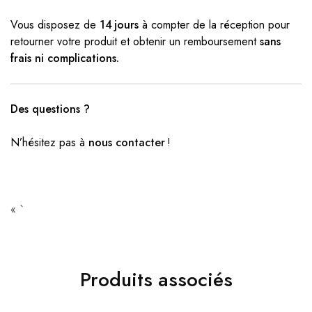
Vous disposez de
14 jours
à compter de la réception pour
retourner votre produit et obtenir un remboursement
sans
frais ni complications.
Des questions ?
N’hésitez pas à
nous
contacter
!
« `
Produits associés