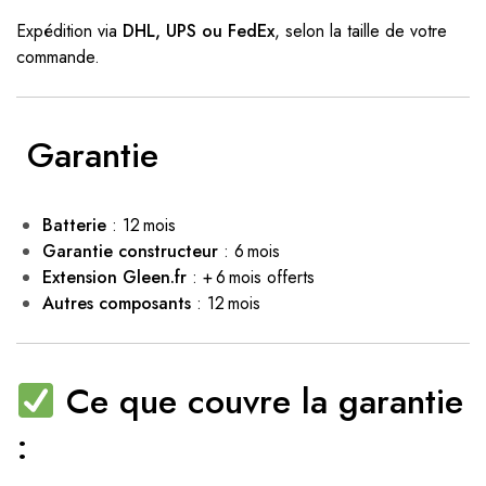
Expédition via
DHL, UPS ou FedEx
, selon la taille de votre
commande.
️
Garantie
Batterie
: 12 mois
Garantie constructeur
: 6 mois
Extension Gleen.fr
: + 6 mois offerts
Autres composants
: 12 mois
Ce que couvre la garantie
: