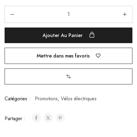
Ajouter Au Panier
Mettre dans mes favoris
Catégories :
Promotions
,
Vélos électriques
Partager :