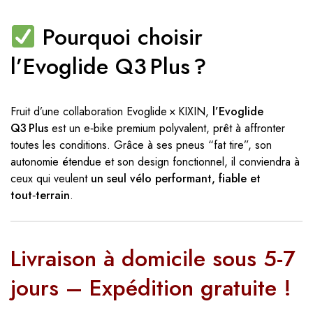
Pourquoi choisir
l’Evoglide Q3 Plus ?
Fruit d’une collaboration Evoglide × KIXIN,
l’Evoglide
Q3 Plus
est un e‑bike premium polyvalent, prêt à affronter
toutes les conditions. Grâce à ses pneus “fat tire”, son
autonomie étendue et son design fonctionnel, il conviendra à
ceux qui veulent
un seul vélo performant, fiable et
tout‑terrain
.
Livraison à domicile sous 5-7
jours – Expédition gratuite !