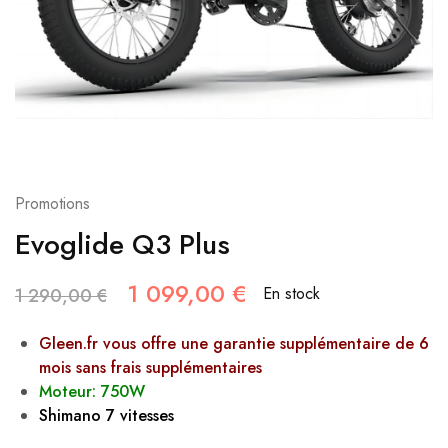
Promotions
Evoglide Q3 Plus
1 099,00
€
En stock
1 290,00
€
Gleen.fr vous offre une garantie supplémentaire de 6
mois sans frais supplémentaires
Moteur: 750W
Shimano 7 vitesses