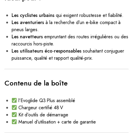
Les cyclistes urbains
qui exigent robustesse et fiabilité.
Les aventuriers
à la recherche d’un e‑bike compact à
pneus larges.
Les navetteurs
empruntant des routes irrégulières ou des
raccourcis hors‑piste.
Les utilisateurs éco‑responsables
souhaitant conjuguer
puissance, qualité et rapport qualité‑prix.
Contenu de la boîte
l’Evoglide Q3 Plus assemblé
Chargeur certifié 48 V
Kit d’outils de démarrage
Manuel d’utilisation + carte de garantie