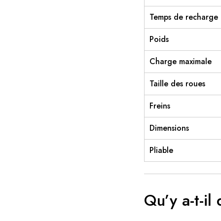
Temps de recharge
Poids
Charge maximale
Taille des roues
Freins
Dimensions
Pliable
Qu’y a-t-il