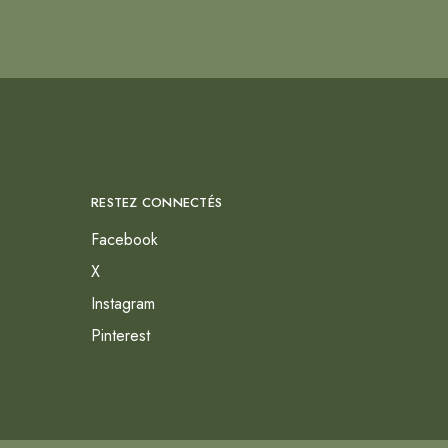
RESTEZ CONNECTÉS
Facebook
X
Instagram
Pinterest