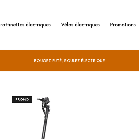
rottinettes électriques
Vélos électriques
Promotions
BOUGEZ FUTÉ, ROULEZ ÉLECTRIQUE
PROMO