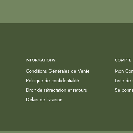
INFORMATIONS
COMPTE
Conditions Générales de Vente
Mon Co
Politique de confidentialité
Liste de 
Droit de rétractation et retours
Se conne
Délais de livraison